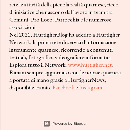
rete le attività della piccola realtà quarnese, ricco
di iniziative che nascono dal lavoro in team tra
Comuni, Pro Loco, Parrocchia e le numerose
associazioni.
Nel 2021, HurtigherBlog ha aderito a Hurtigher
Network, la prima rete di servizi d'informazione
interamente quarnese, ricorrendo a contenuti
testuali, fotografici, videografici e informatici.
Esplora tutto il Network:
www.hurtigher.net
.
Rimani sempre aggiornato con le notizie quarnesi
a portata di mano grazie a HurtigherNews,
disponibile tramite
Facebook
e
Instagram
.
Powered by Blogger