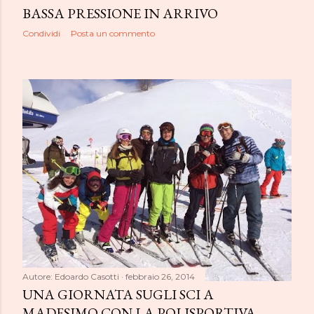
BASSA PRESSIONE IN ARRIVO
Condividi
Posta un commento
Autore:
Edoardo Casotti
febbraio 26, 2014
UNA GIORNATA SUGLI SCI A
MADESIMO CON LA POLISPORTIVA