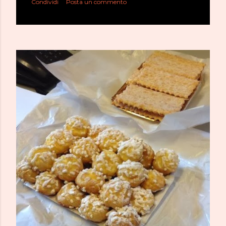
Condividi
Posta un commento