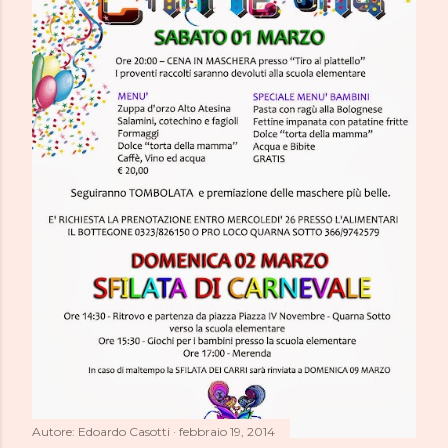
Autore:
Edoardo Casotti
febbraio 19, 2014