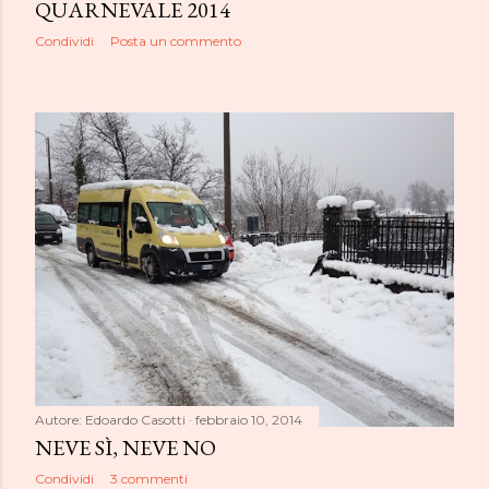
QUARNEVALE 2014
Condividi
Posta un commento
Autore:
Edoardo Casotti
febbraio 10, 2014
NEVE SÌ, NEVE NO
Condividi
3 commenti