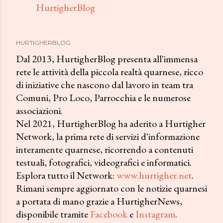
HurtigherBlog
HURTIGHERBLOG
Dal 2013, HurtigherBlog presenta all'immensa
rete le attività della piccola realtà quarnese, ricco
di iniziative che nascono dal lavoro in team tra
Comuni, Pro Loco, Parrocchia e le numerose
associazioni.
Nel 2021, HurtigherBlog ha aderito a Hurtigher
Network, la prima rete di servizi d'informazione
interamente quarnese, ricorrendo a contenuti
testuali, fotografici, videografici e informatici.
Esplora tutto il Network:
www.hurtigher.net
.
Rimani sempre aggiornato con le notizie quarnesi
a portata di mano grazie a HurtigherNews,
disponibile tramite
Facebook
e
Instagram
.