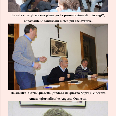
La sala consigliare era piena per la presentazione di "Farangì",
nonostante le condizioni meteo più che avverse.
Da sinistra: Carlo Quaretta (Sindaco di Quarna Sopra), Vincenzo
Amato (giornalista) e Augusto Quaretta.