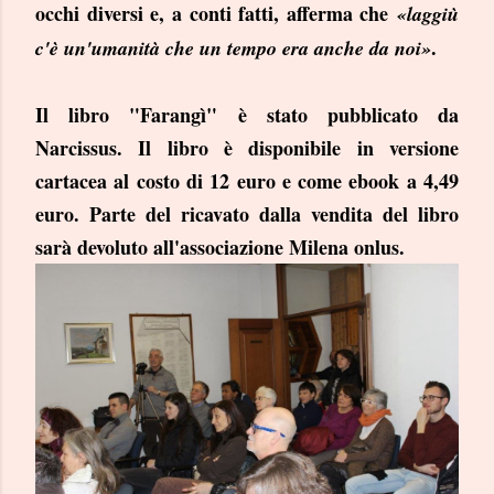
occhi diversi e, a conti fatti, afferma che
«laggiù
.
c'è un'umanità che un tempo era anche da noi»
Il libro "Farangì" è stato pubblicato da
Narcissus. Il libro è disponibile in versione
cartacea al costo di 12 euro e come ebook a 4,49
euro. Parte del ricavato dalla vendita del libro
sarà devoluto all'associazione Milena onlus.