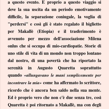
a questo evento. E proprio a questo viaggio si
deve la sua uscita da un periodo emotivamente
difficile, la separazione coniugale, la voglia di
"perdersi" e così gli è stato regalato il biglietto
per Makallè (Etiopia) e il trasferimento è
avvenuto per mezzo dell'associazione Milena
onlus che si occupa di mio-cardiopatie. Storie di
uno stile di vita di un mondo non troppo lontano
dal nostro, di una povertà che ha riportato la
serenità in Augusto Quaretta soprattutto
quando
«allungavano le mani semplicemente per
come ha affermato lo scrittore,
incontrare la mia»
ricordo che è ancora ben saldo nella sua mente.
Ed è proprio vero che non c'è due senza tre, così
Quaretta è poi ritornato a Makallè, ma con degli