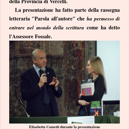
della Provincia di Vercelli.
La presentazione ha fatto parte della rassegna
letteraria "Parola all'autore" che
ha permesso di
come ha detto
entrare nel mondo della scrittura
l'Assessore Fossale.
Elisabetta Cametti durante la presentazione