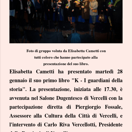
Foto di gruppo voluta da Elisabetta Cametti con
tutti coloro che hanno partecipato alla
presentazione del suo libro.
Elisabetta Cametti ha presentato martedì 28
gennaio il suo primo libro "K - I guardiani della
storia". La presentazione, iniziata alle 17.30, è
avvenuta nel Salone Dugentesco di Vercelli con la
partecipazione diretta di Piergiorgio Fossale,
Assessore alla Cultura della Città di Vercelli, e
l'intervento di Carlo Riva Vercellotti, Presidente