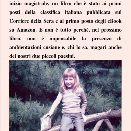
inizio magistrale, un libro che è stato ai primi
posti della classifica italiana pubblicata sul
Corriere della Sera e al primo posto degli eBook
su Amazon. E non è tutto perché, nel prossimo
libro, non è impensabile la presenza di
ambientazioni cusiane e, chi lo sa, magari anche
dei nostri due piccoli paesini.