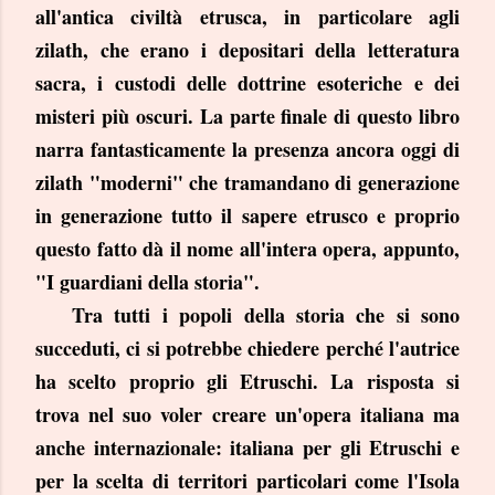
all'antica civiltà etrusca, in particolare agli
zilath, che erano i depositari della letteratura
sacra, i custodi delle dottrine esoteriche e dei
misteri più oscuri. La parte finale di questo libro
narra fantasticamente la presenza ancora oggi di
zilath "moderni" che tramandano di generazione
in generazione tutto il sapere etrusco e proprio
questo fatto dà il nome all'intera opera, appunto,
"I guardiani della storia".
Tra tutti i popoli della storia che si sono
succeduti, ci si potrebbe chiedere perché l'autrice
ha scelto proprio gli Etruschi. La risposta si
trova nel suo voler creare un'opera italiana ma
anche internazionale: italiana per gli Etruschi e
per la scelta di territori particolari come l'Isola