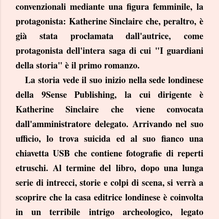
convenzionali mediante una figura femminile, la
protagonista: Katherine Sinclaire che, peraltro, è
già stata proclamata dall'autrice, come
protagonista dell'intera saga di cui "I guardiani
della storia" è il primo romanzo.
La storia vede il suo inizio nella sede londinese
della 9Sense Publishing, la cui dirigente è
Katherine Sinclaire che viene convocata
dall'amministratore delegato. Arrivando nel suo
ufficio, lo trova suicida ed al suo fianco una
chiavetta USB che contiene fotografie di reperti
etruschi. Al termine del libro, dopo una lunga
serie di intrecci, storie e colpi di scena, si verrà a
scoprire che la casa editrice londinese è coinvolta
in un terribile intrigo archeologico, legato