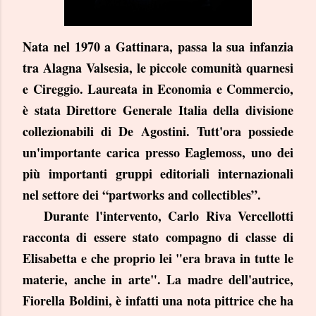
Nata nel 1970 a Gattinara, passa la sua infanzia
tra Alagna Valsesia, le piccole comunità quarnesi
e Cireggio. Laureata in Economia e Commercio,
è stata Direttore Generale Italia della divisione
collezionabili di De Agostini. Tutt'ora possiede
un'importante carica presso Eaglemoss, uno dei
più importanti gruppi editoriali internazionali
nel settore dei “partworks and collectibles”.
Durante l'intervento, Carlo Riva Vercellotti
racconta di essere stato compagno di classe di
Elisabetta e che proprio lei "era brava in tutte le
materie, anche in arte". La madre dell'autrice,
Fiorella Boldini, è infatti una nota pittrice che ha