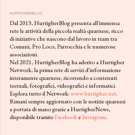
HURTIGHERBLOG
Dal 2013, HurtigherBlog presenta all'immensa
rete le attività della piccola realtà quarnese, ricco
di iniziative che nascono dal lavoro in team tra
Comuni, Pro Loco, Parrocchia e le numerose
associazioni.
Nel 2021, HurtigherBlog ha aderito a Hurtigher
Network, la prima rete di servizi d'informazione
interamente quarnese, ricorrendo a contenuti
testuali, fotografici, videografici e informatici.
Esplora tutto il Network:
www.hurtigher.net
.
Rimani sempre aggiornato con le notizie quarnesi
a portata di mano grazie a HurtigherNews,
disponibile tramite
Facebook
e
Instagram
.