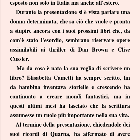
esposto non solo in Italia ma anche all'estero.
Durante la presentazione si è vista parlare una
donna determinata, che sa ciò che vuole e pronta
a stupire ancora con i suoi prossimi libri che, da
com'è stato l'esordio, sembrano riservare opere
assimilabili ai thriller di Dan Brown e Clive
Cussler.
Ma da cosa è nata la sua voglia di scrivere un
libro? Elisabetta Cametti ha sempre scritto, fin
da bambina inventava storielle e crescendo ha
continuato a creare mondi fantastici, ma in
questi ultimi mesi ha lasciato che la scrittura
assumesse un ruolo più importante nella sua vita.
Al termine della presentazione, chiedendole dei
suoi ricordi di Quarna, ha affermato di avere