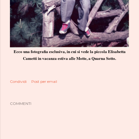
Ecco una fotografia esclusiva, in cui si vede la piccola Elisabetta
Cametti in vacanza estiva alle Motte, a Quarna Sotto.
Condividi
Post per email
COMMENTI