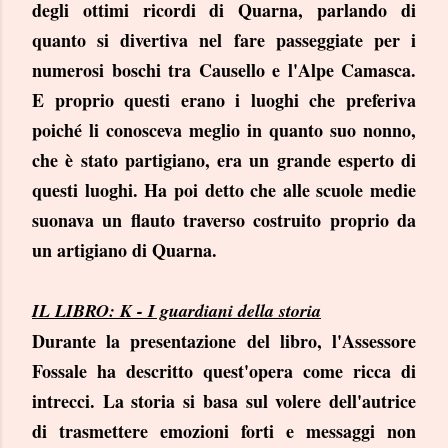
degli ottimi ricordi di Quarna, parlando di
quanto si divertiva nel fare passeggiate per i
numerosi boschi tra Causello e l'Alpe Camasca.
E proprio questi erano i luoghi che preferiva
poiché li conosceva meglio in quanto suo nonno,
che è stato partigiano, era un grande esperto di
questi luoghi. Ha poi detto che alle scuole medie
suonava un flauto traverso costruito proprio da
un artigiano di Quarna.
IL LIBRO: K - I guardiani della storia
Durante la presentazione del libro, l'Assessore
Fossale ha descritto quest'opera come ricca di
intrecci. La storia si basa sul volere dell'autrice
di trasmettere emozioni forti e messaggi non