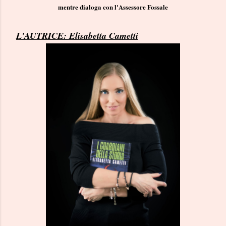
mentre dialoga con l'Assessore Fossale
L'AUTRICE: Elisabetta Cametti