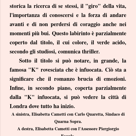
storica la ricerca di se stessi, il "giro" della vita,
l'importanza di conoscersi e la forza di andare
avanti e di non perdersi di coraggio anche nei
momenti più bui. Questo labirinto è parzialmente
coperto dal titolo, il cui colore, il verde acido,
secondo gli studiosi, comunica thriller.
Sotto il titolo si può notare, in grande, la
famosa "K" rovesciata che è infuocata. Ciò sta a
significare che il romanzo brucia di emozioni.
Infine, in secondo piano, coperta parzialmente
dalla "K" infuocata, si può vedere la città di
Londra dove tutto ha inizio.
A sinistra, Elisabetta Cametti con Carlo Quaretta, Sindaco di
Quarna Sopra.
A destra, Elisabetta Cametti con l'Assessore Piergiorgio
Fossale.