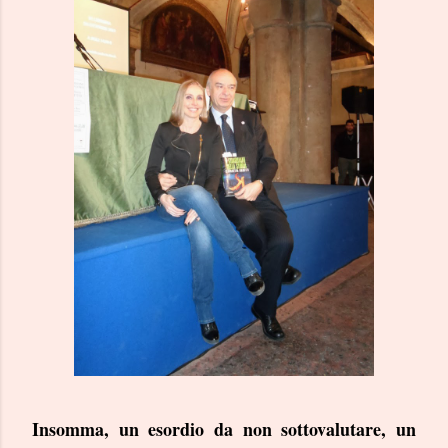
Insomma, un esordio da non sottovalutare, un