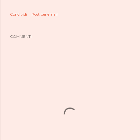
Condividi
Post per email
COMMENTI