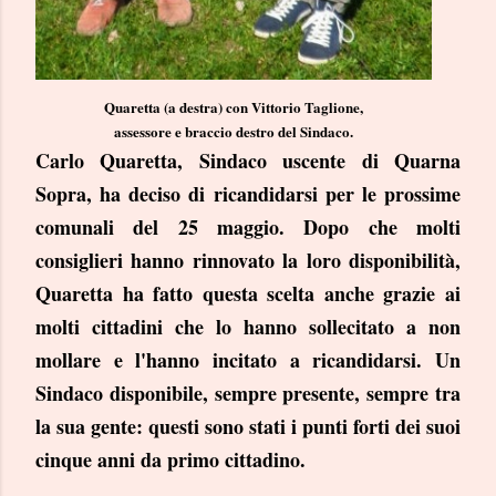
Quaretta (a destra) con Vittorio Taglione,
assessore e braccio destro del Sindaco.
Carlo Quaretta, Sindaco uscente di Quarna
Sopra, ha deciso di ricandidarsi per le prossime
comunali del 25 maggio. Dopo che molti
consiglieri hanno rinnovato la loro disponibilità,
Quaretta ha fatto questa scelta anche grazie ai
molti cittadini che lo hanno sollecitato a non
mollare e l'hanno incitato a ricandidarsi. Un
Sindaco disponibile, sempre presente, sempre tra
la sua gente: questi sono stati i punti forti dei suoi
cinque anni da primo cittadino.