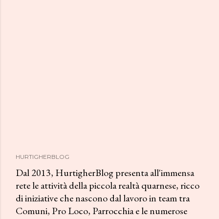
HURTIGHERBLOG
Dal 2013, HurtigherBlog presenta all'immensa
rete le attività della piccola realtà quarnese, ricco
di iniziative che nascono dal lavoro in team tra
Comuni, Pro Loco, Parrocchia e le numerose