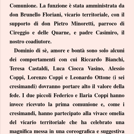
Comunione. La funzione è stata amministrata da
don Brunello Floriani, vicario territoriale, con il
supporto di don Pietro Minoretti, parroco di
Cireggio e delle Quarne, e padre Casimiro, il
nostro coadiutore.
Dominio di sè, amore e bontà sono solo alcuni
dei comportamenti con cui Riccardo Bianchi,
Teresa Castaldi, Luca Ciocca Vasino, Alessio
Coppi, Lorenzo Coppi e Leonardo Ottone (i sei
cresimandi) dovranno portare alto il valore della
fede. I due piccoli Federico e Ilaria Coppi hanno
invece ricevuto la prima comunione e, come i
cresimandi, hanno partecipato alla vivace omelia
del vicario territoriale che ha celebrato una
magnifica messa in una coreografica e suggestiva