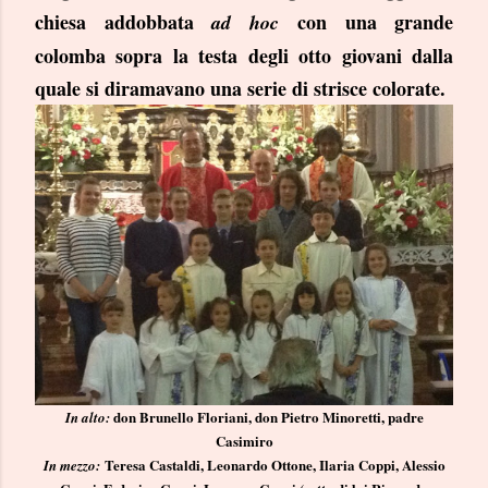
chiesa addobbata
con una grande
ad hoc
colomba sopra la testa degli otto giovani dalla
quale si diramavano una serie di strisce colorate.
don Brunello Floriani, don Pietro Minoretti, padre
In alto:
Casimiro
Teresa Castaldi, Leonardo Ottone, Ilaria Coppi, Alessio
In mezzo: