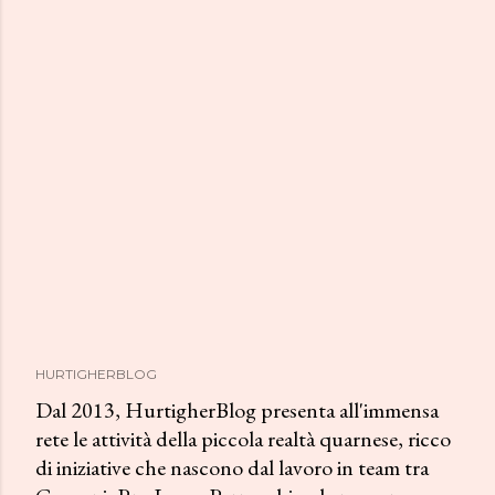
HURTIGHERBLOG
Dal 2013, HurtigherBlog presenta all'immensa
rete le attività della piccola realtà quarnese, ricco
di iniziative che nascono dal lavoro in team tra