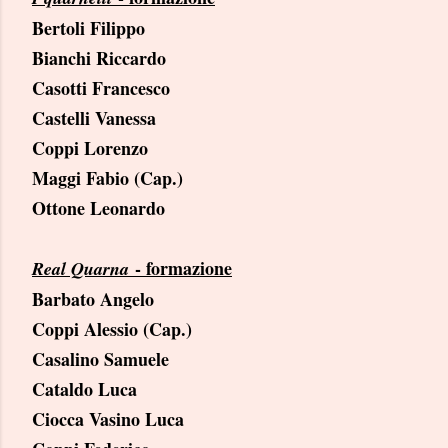
Bertoli Filippo
Bianchi Riccardo
Casotti Francesco
Castelli Vanessa
Coppi Lorenzo
Maggi Fabio (Cap.)
Ottone Leonardo
- formazione
Real Quarna
Barbato Angelo
Coppi Ales
sio (Cap.)
Casalino Samuele
Cataldo Luca
Ciocca Vasino Luca