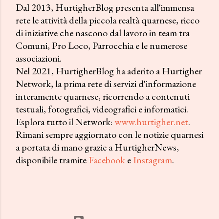
Dal 2013, HurtigherBlog presenta all'immensa
rete le attività della piccola realtà quarnese, ricco
di iniziative che nascono dal lavoro in team tra
Comuni, Pro Loco, Parrocchia e le numerose
associazioni.
Nel 2021, HurtigherBlog ha aderito a Hurtigher
Network, la prima rete di servizi d'informazione
interamente quarnese, ricorrendo a contenuti
testuali, fotografici, videografici e informatici.
Esplora tutto il Network:
www.hurtigher.net
.
Rimani sempre aggiornato con le notizie quarnesi
a portata di mano grazie a HurtigherNews,
disponibile tramite
Facebook
e
Instagram
.