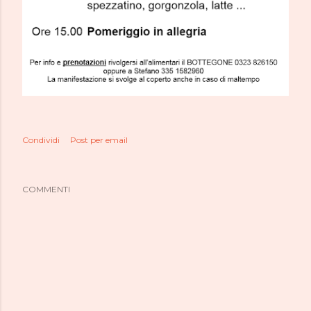
Condividi
Post per email
COMMENTI