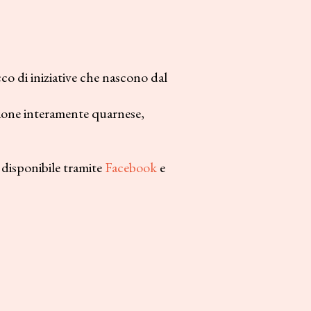
co di iniziative che nascono dal
zione interamente quarnese,
disponibile tramite
Facebook
e