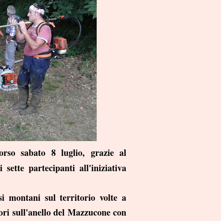
orso sabato 8 luglio, grazie al
ette partecipanti all'iniziativa
 montani sul territorio volte a
ri sull'anello del Mazzucone con