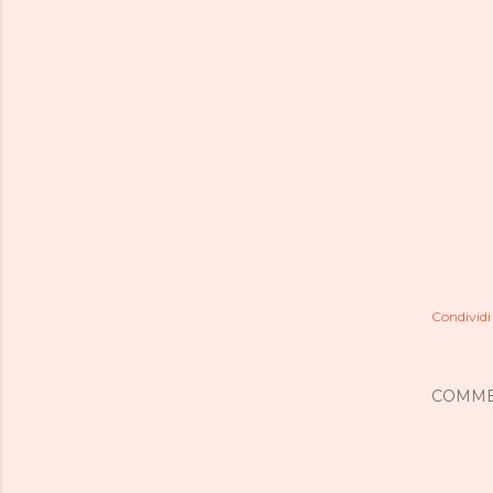
Condividi
COMME