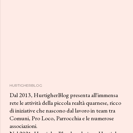
HURTIGHERBLOG
Dal 2013, HurtigherBlog presenta all'immensa
rete le attività della piccola realtà quarnese, ricco
di iniziative che nascono dal lavoro in team tra
Comuni, Pro Loco, Parrocchia e le numerose
associazioni.