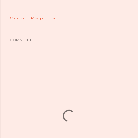
Condividi
Post per email
COMMENTI