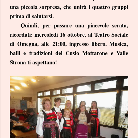
una piccola sorpresa, che unirà i quattro gruppi
prima di salutarsi.
Quindi, per passare una piacevole serata,
ricordati: mercoledì 16 ottobre, al Teatro Sociale
di Omegna, alle 21:00, ingresso libero. Musica,
balli e tradizioni del Cusio Mottarone e Valle
Strona ti aspettano!