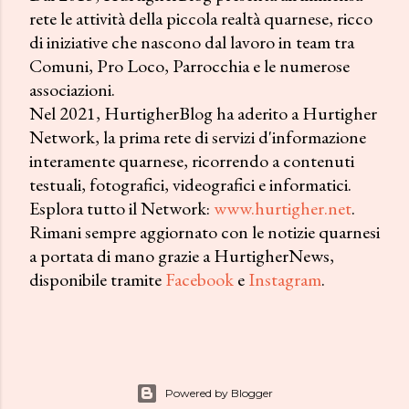
rete le attività della piccola realtà quarnese, ricco
di iniziative che nascono dal lavoro in team tra
Comuni, Pro Loco, Parrocchia e le numerose
associazioni.
Nel 2021, HurtigherBlog ha aderito a Hurtigher
Network, la prima rete di servizi d'informazione
interamente quarnese, ricorrendo a contenuti
testuali, fotografici, videografici e informatici.
Esplora tutto il Network:
www.hurtigher.net
.
Rimani sempre aggiornato con le notizie quarnesi
a portata di mano grazie a HurtigherNews,
disponibile tramite
Facebook
e
Instagram
.
Powered by Blogger