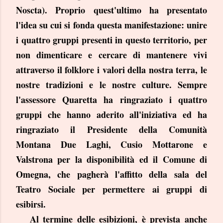
Noscta). Proprio quest'ultimo ha presentato
l'idea su cui si fonda questa manifestazione: unire
i quattro gruppi presenti in questo territorio, per
non dimenticare e cercare di mantenere vivi
attraverso il folklore i valori della nostra terra, le
nostre tradizioni e le nostre culture. Sempre
l'assessore Quaretta ha ringraziato i quattro
gruppi che hanno aderito all'iniziativa ed ha
ringraziato il Presidente della Comunità
Montana Due Laghi, Cusio Mottarone e
Valstrona per la disponibilità ed il Comune di
Omegna, che pagherà l'affitto della sala del
Teatro Sociale per permettere ai gruppi di
esibirsi.
Al termine delle esibizioni, è prevista anche