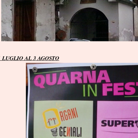
1 LUGLIO AL 3 AGOSTO