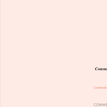
Consul
Condividi
COMME