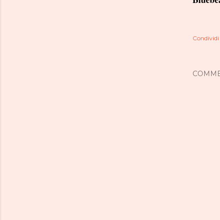
Condividi
COMME