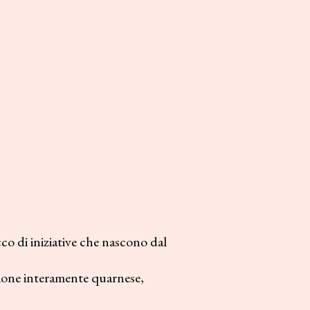
co di iniziative che nascono dal
zione interamente quarnese,