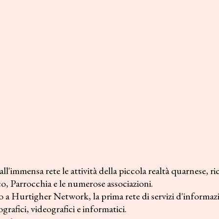
'immensa rete le attività della piccola realtà quarnese, ric
, Parrocchia e le numerose associazioni.
 a Hurtigher Network, la prima rete di servizi d'informa
grafici, videografici e informatici.