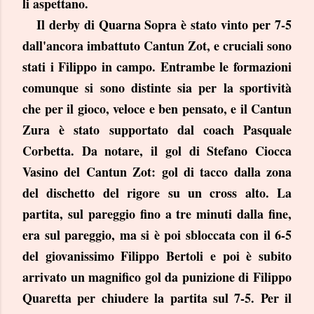
li aspettano.
Il derby di Quarna Sopra è stato vinto per 7-5
dall'ancora imbattuto Cantun Zot, e cruciali sono
stati i Filippo in campo. Entrambe le formazioni
comunque si sono distinte sia per la sportività
che per il gioco, veloce e ben pensato, e il Cantun
Zura è stato supportato dal coach Pasquale
Corbetta. Da notare, il gol di Stefano Ciocca
Vasino del Cantun Zot: gol di tacco dalla zona
del dischetto del rigore su un cross alto. La
partita, sul pareggio fino a tre minuti dalla fine,
era sul pareggio, ma si è poi sbloccata con il 6-5
del giovanissimo Filippo Bertoli e poi è subito
arrivato un magnifico gol da punizione di Filippo
Quaretta per chiudere la partita sul 7-5. Per il