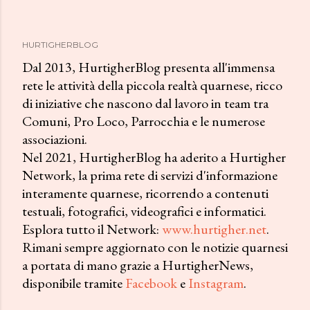
HURTIGHERBLOG
Dal 2013, HurtigherBlog presenta all'immensa
rete le attività della piccola realtà quarnese, ricco
di iniziative che nascono dal lavoro in team tra
Comuni, Pro Loco, Parrocchia e le numerose
associazioni.
Nel 2021, HurtigherBlog ha aderito a Hurtigher
Network, la prima rete di servizi d'informazione
interamente quarnese, ricorrendo a contenuti
testuali, fotografici, videografici e informatici.
Esplora tutto il Network:
www.hurtigher.net
.
Rimani sempre aggiornato con le notizie quarnesi
a portata di mano grazie a HurtigherNews,
disponibile tramite
Facebook
e
Instagram
.