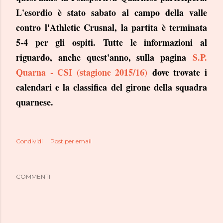
L'esordio è stato sabato al campo della valle
contro l'Athletic Crusnal, la partita è terminata
5-4 per gli ospiti. Tutte le informazioni al
riguardo, anche quest'anno, sulla pagina
S.P.
Quarna - CSI (stagione 2015/16)
dove trovate i
calendari e la classifica del girone della squadra
quarnese.
Condividi
Post per email
COMMENTI